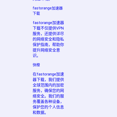
fastorange加速器
下载
fastorange加速器
下载不仅提供VPN
服务，还提供详尽
的网络安全和隐私
保护指南，帮助你
提升网络安全意
识。
快橙
在fastorange加速
器下载，我们提供
全球范围内的加密
服务，确保您的网
络安全。我们的服
务覆盖各种设备，
保护您的个人信息
和数据。