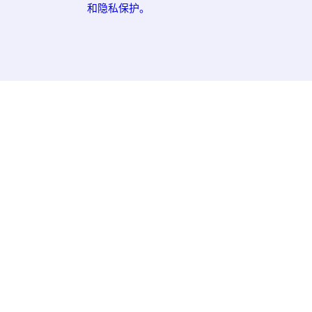
和隐私保护。