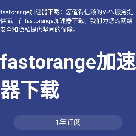
fastorange加速器下载：您值得信赖的VPN服务提
供商。在fastorange加速器下载，我们为您的网络
安全和隐私提供坚固的保障。
fastorange加速
器下载
1年订阅