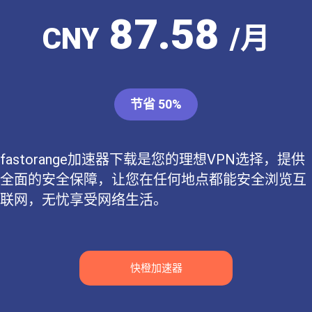
87.58
CNY
/月
节省 50%
fastorange加速器下载是您的理想VPN选择，提供
全面的安全保障，让您在任何地点都能安全浏览互
联网，无忧享受网络生活。
快橙加速器