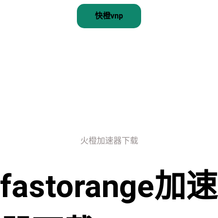
快橙vnp
火橙加速器下载
fastorange加速