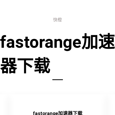
快橙
fastorange加速
器下载
fastorange加速器下载