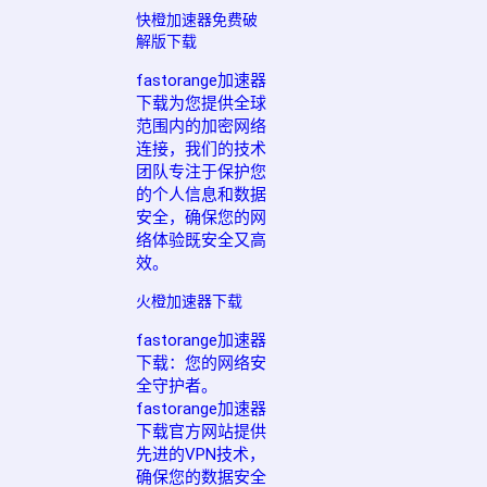
快橙加速器免费破
解版下载
fastorange加速器
下载为您提供全球
范围内的加密网络
连接，我们的技术
团队专注于保护您
的个人信息和数据
安全，确保您的网
络体验既安全又高
效。
火橙加速器下载
fastorange加速器
下载：您的网络安
全守护者。
fastorange加速器
下载官方网站提供
先进的VPN技术，
确保您的数据安全