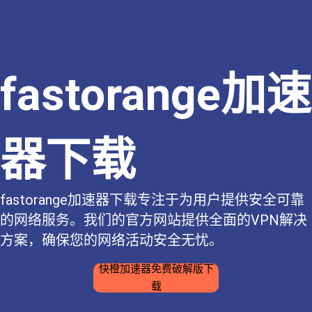
fastorange加速
器下载
fastorange加速器下载专注于为用户提供安全可靠
的网络服务。我们的官方网站提供全面的VPN解决
方案，确保您的网络活动安全无忧。
快橙加速器免费破解版下
载