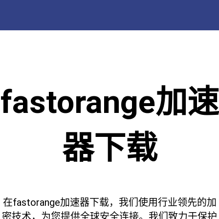
fastorange加速
器下载
在fastorange加速器下载，我们使用行业领先的加
密技术，为您提供全球安全连接。我们致力于保护