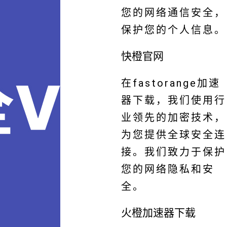
您的网络通信安全，
保护您的个人信息。
快橙官网
在fastorange加速
器下载，我们使用行
业领先的加密技术，
为您提供全球安全连
接。我们致力于保护
您的网络隐私和安
全。
火橙加速器下载