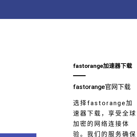
fastorange加速器下载
fastorange官网下载
选择fastorange加
速器下载，享受全球
加密的网络连接体
验。我们的服务确保