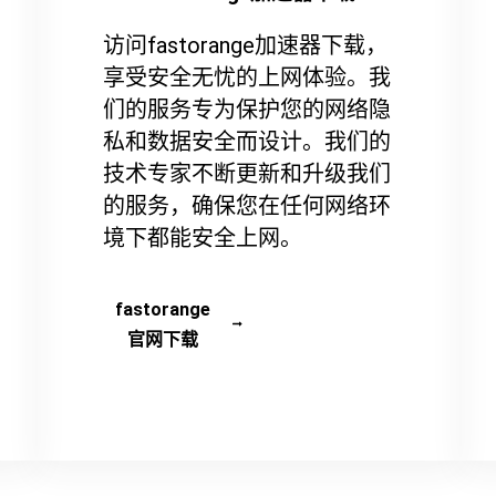
访问fastorange加速器下载，
享受安全无忧的上网体验。我
们的服务专为保护您的网络隐
私和数据安全而设计。我们的
技术专家不断更新和升级我们
的服务，确保您在任何网络环
境下都能安全上网。
fastorange
官网下载