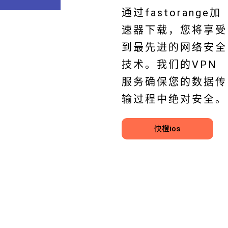
通过fastorange加
速器下载，您将享受
到最先进的网络安全
技术。我们的VPN
服务确保您的数据传
输过程中绝对安全。
快橙ios